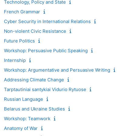
Technology, Policy and State
French Grammar
Cyber Security in International Relations
Non-violent Civic Resistance
Future Politics
Workshop: Persuasive Public Speaking
Internship
Workshop: Argumentative and Persuasive Writing
Addressing Climate Change
Tarptautiniai santykiai Vidurio Rytuose
Russian Language
Belarus and Ukraine Studies
Workshop: Teamwork
Anatomy of War