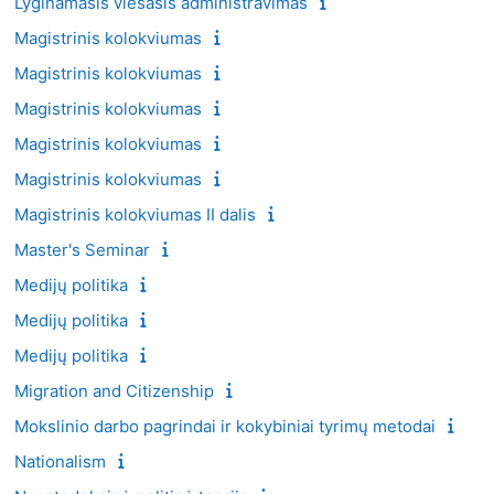
Lyginamasis viešasis administravimas
Magistrinis kolokviumas
Magistrinis kolokviumas
Magistrinis kolokviumas
Magistrinis kolokviumas
Magistrinis kolokviumas
Magistrinis kolokviumas II dalis
Master's Seminar
Medijų politika
Medijų politika
Medijų politika
Migration and Citizenship
Mokslinio darbo pagrindai ir kokybiniai tyrimų metodai
Nationalism